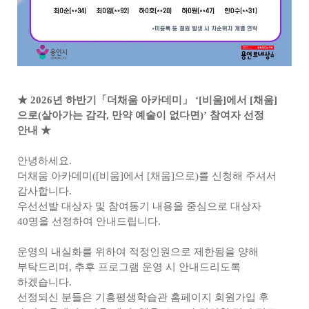
★ 2026년 하반기「더채움 아카데미」 ‘[비움]에서 [채움]
으로(살아가는 감각, 만약 예술이 없다면)’ 참여자 선정
안내
★
안녕하세요.
더채움 아카데미([비움]에서 [채움]으로)를 신청해 주셔서
감사합니다.
우선선발 대상자 및 참여동기 내용을 중심으로 대상자
40명을 선정하여 안내드립니다.
운영의 내실화를 위하여 적정인원으로 제한됨을 양해
부탁드리며, 추후 프로그램 운영 시 안내드리도록
하겠습니다.
선정되신 분들은 기흥평생학습관 홈페이지 회원가입 후