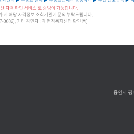
전산 자격 확인 서비스‘로 증빙이 가능합니다.
불가 시 해당 자격정보 조회기관에 문의 부탁드립니다.
7-0606), 기타 감면자 : 각 행정복지센터 확인 등)
용인시 평