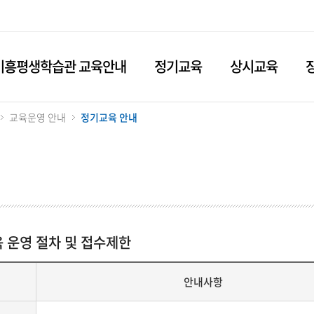
기흥평생학습관 교육안내
정기교육
상시교육
교육운영 안내
정기교육 안내
 운영 절차 및 접수제한
안내사항