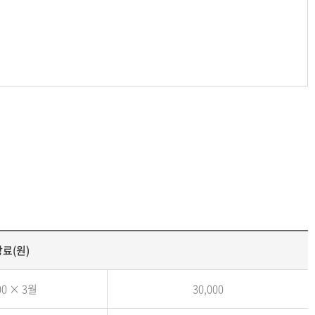
료(원)
00 × 3월
30,000