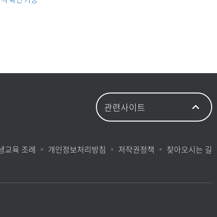
생교육 조례
개인정보처리방침
저작권정책
찾아오시는 길